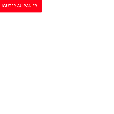
JOUTER AU PANIER