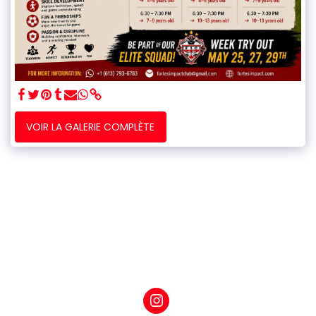
VOIR LA GALERIE COMPLÈTE